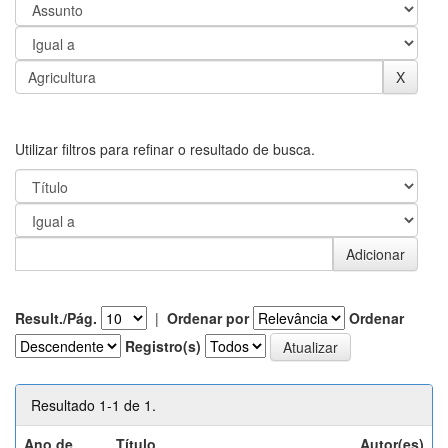
Utilizar filtros para refinar o resultado de busca.
Result./Pág.
|
Ordenar por
Ordenar
Registro(s)
Resultado 1-1 de 1.
Ano de
Título
Autor(es)