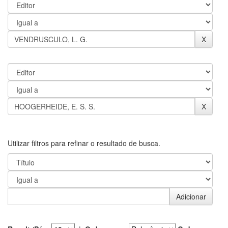
Utilizar filtros para refinar o resultado de busca.