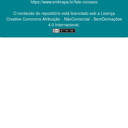
https://www.embrapa.br/fale-conosco
O conteúdo do repositório está licenciado sob a Licença
Creative Commons
Atribuição - NãoComercial - SemDerivações
4.0 Internacional.