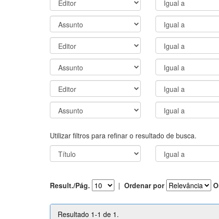
Utilizar filtros para refinar o resultado de busca.
Result./Pág.
|
Ordenar por
O
Resultado 1-1 de 1.