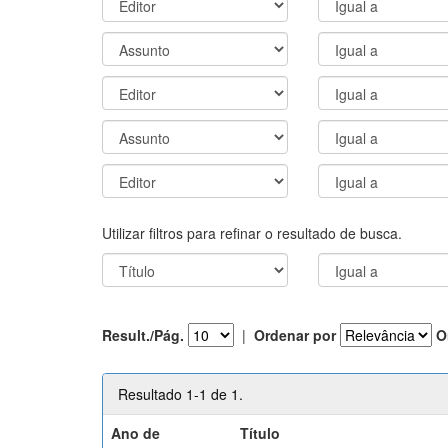
Utilizar filtros para refinar o resultado de busca.
Result./Pág.
|
Ordenar por
O
Resultado 1-1 de 1.
Ano de
Título