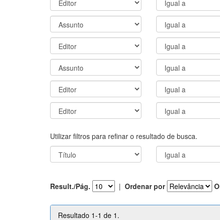
Utilizar filtros para refinar o resultado de busca.
Result./Pág.
|
Ordenar por
O
Resultado 1-1 de 1.