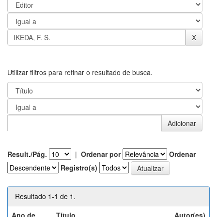
Utilizar filtros para refinar o resultado de busca.
Result./Pág.
|
Ordenar por
Ordenar
Registro(s)
Resultado 1-1 de 1.
Ano de
Título
Autor(es)