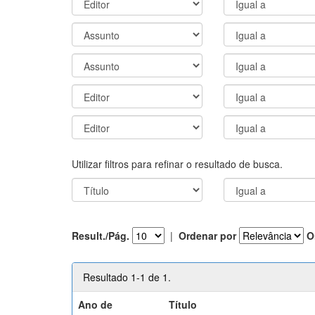
Utilizar filtros para refinar o resultado de busca.
Result./Pág.
|
Ordenar por
O
Resultado 1-1 de 1.
Ano de
Título