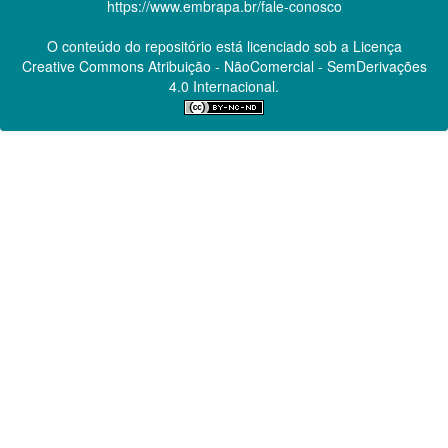
https://www.embrapa.br/fale-conosco
O conteúdo do repositório está licenciado sob a Licença
Creative Commons
Atribuição - NãoComercial - SemDerivações
4.0 Internacional.