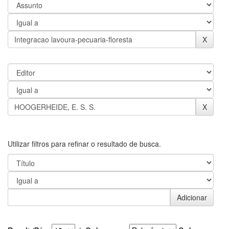
Utilizar filtros para refinar o resultado de busca.