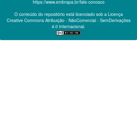
https://www.embrapa.br/fale-conosco
O conteúdo do repositório está licenciado sob a Licença
Creative Commons
Atribuição - NãoComercial - SemDerivações
4.0 Internacional.