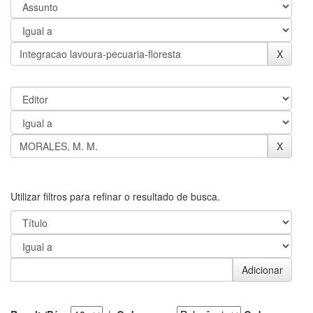
Utilizar filtros para refinar o resultado de busca.