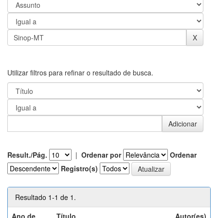
Utilizar filtros para refinar o resultado de busca.
Result./Pág.
|
Ordenar por
Ordenar
Registro(s)
Resultado 1-1 de 1.
Ano de
Título
Autor(es)