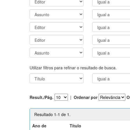
Utilizar filtros para refinar o resultado de busca.
Result./Pág.
|
Ordenar por
O
Resultado 1-1 de 1.
Ano de
Título