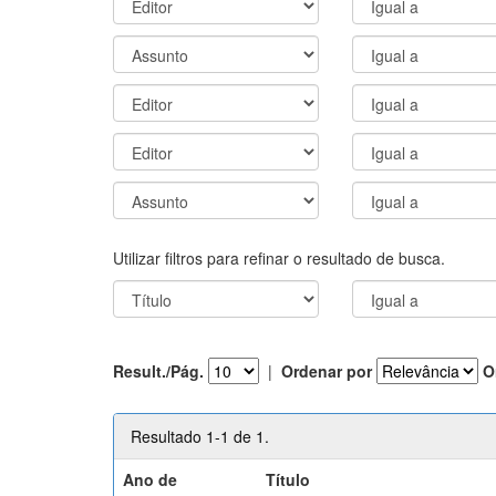
Utilizar filtros para refinar o resultado de busca.
Result./Pág.
|
Ordenar por
O
Resultado 1-1 de 1.
Ano de
Título