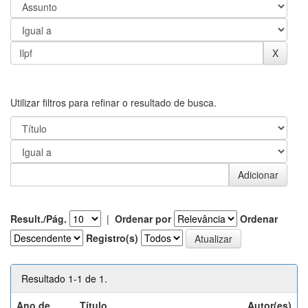
Utilizar filtros para refinar o resultado de busca.
Result./Pág.
|
Ordenar por
Ordenar
Registro(s)
Resultado 1-1 de 1.
Ano de
Título
Autor(es)