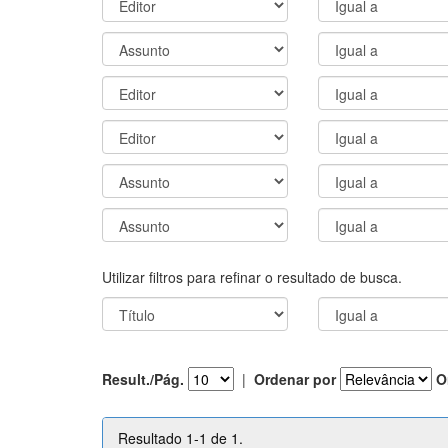
Utilizar filtros para refinar o resultado de busca.
Result./Pág.
|
Ordenar por
O
Resultado 1-1 de 1.