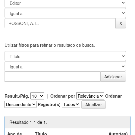
Utilizar filtros para refinar o resultado de busca.
Result./Pág.
|
Ordenar por
Ordenar
Registro(s)
Resultado 1-1 de 1.
Ano de
Título
Autor(es)