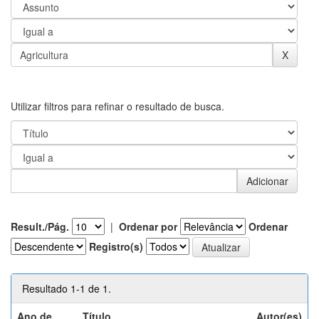
Utilizar filtros para refinar o resultado de busca.
Result./Pág.
|
Ordenar por
Ordenar
Registro(s)
Resultado 1-1 de 1.
Ano de
Título
Autor(es)