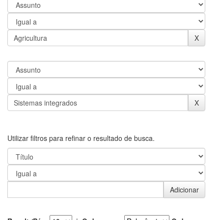
Utilizar filtros para refinar o resultado de busca.