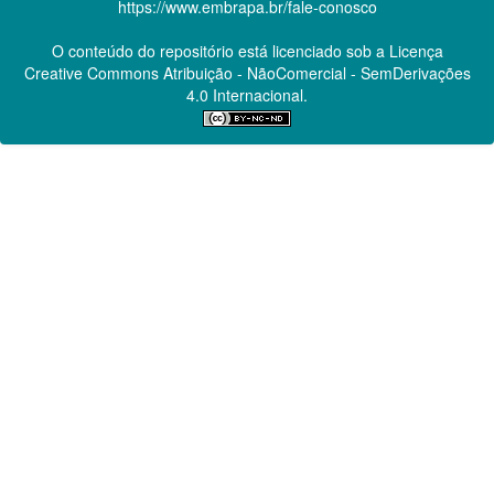
https://www.embrapa.br/fale-conosco
O conteúdo do repositório está licenciado sob a Licença
Creative Commons
Atribuição - NãoComercial - SemDerivações
4.0 Internacional.