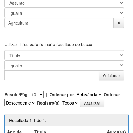
Utilizar filtros para refinar o resultado de busca.
Result./Pág.
|
Ordenar por
Ordenar
Registro(s)
Resultado 1-1 de 1.
Ano de
Título
Autor(es)