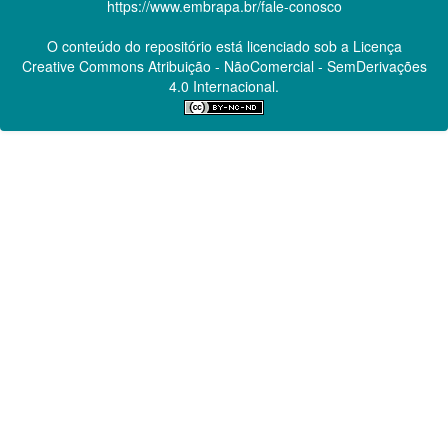
https://www.embrapa.br/fale-conosco
O conteúdo do repositório está licenciado sob a Licença
Creative Commons
Atribuição - NãoComercial - SemDerivações
4.0 Internacional.