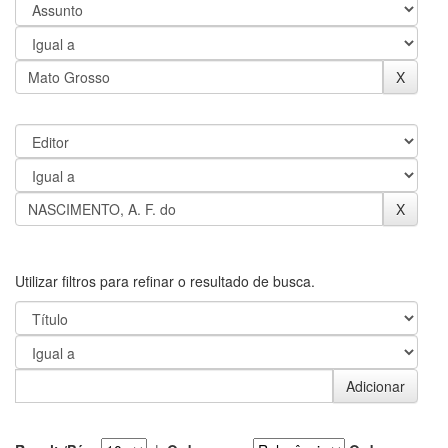
Utilizar filtros para refinar o resultado de busca.