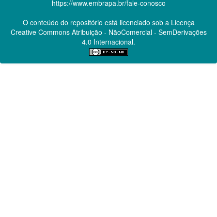
https://www.embrapa.br/fale-conosco
O conteúdo do repositório está licenciado sob a Licença
Creative Commons
Atribuição - NãoComercial - SemDerivações
4.0 Internacional.