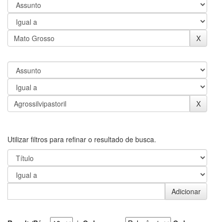
Utilizar filtros para refinar o resultado de busca.