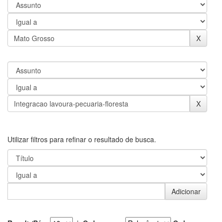
Utilizar filtros para refinar o resultado de busca.