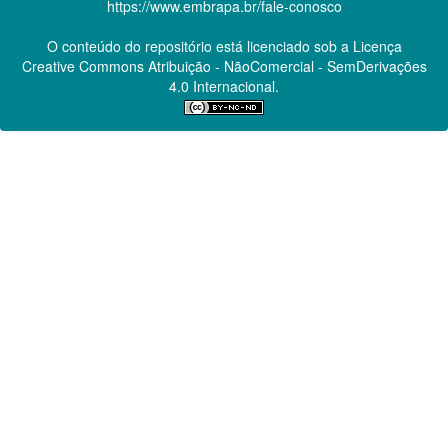
https://www.embrapa.br/fale-conosco
O conteúdo do repositório está licenciado sob a Licença
Creative Commons
Atribuição - NãoComercial - SemDerivações
4.0 Internacional.