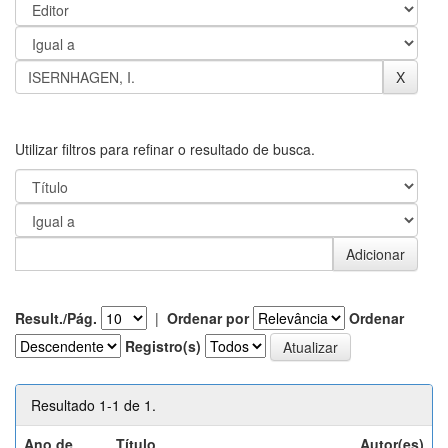
Utilizar filtros para refinar o resultado de busca.
Result./Pág.
|
Ordenar por
Ordenar
Registro(s)
Resultado 1-1 de 1.
Ano de
Título
Autor(es)