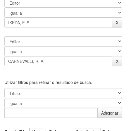
Utilizar filtros para refinar o resultado de busca.