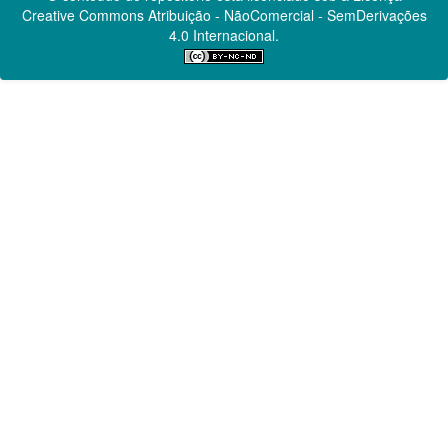
Creative Commons
Atribuição - NãoComercial - SemDerivações
4.0 Internacional.