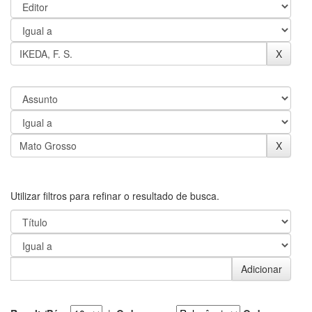
Utilizar filtros para refinar o resultado de busca.