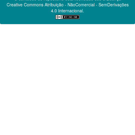
Creative Commons
Atribuição - NãoComercial - SemDerivações
4.0 Internacional.