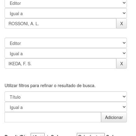
Utilizar filtros para refinar o resultado de busca.