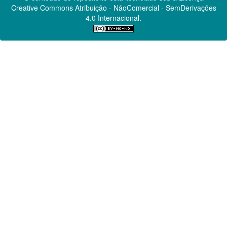
Creative Commons
Atribuição - NãoComercial - SemDerivações
4.0 Internacional.