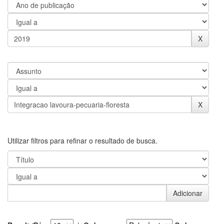
Utilizar filtros para refinar o resultado de busca.