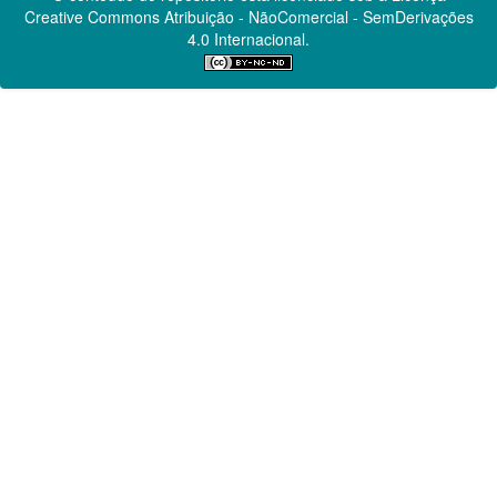
Creative Commons
Atribuição - NãoComercial - SemDerivações
4.0 Internacional.