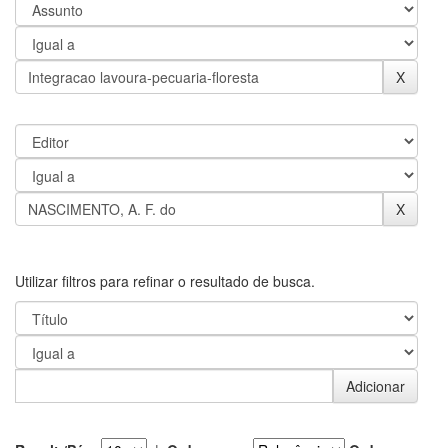
Utilizar filtros para refinar o resultado de busca.