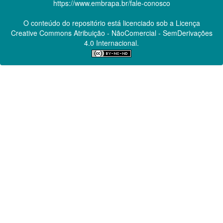
https://www.embrapa.br/fale-conosco
O conteúdo do repositório está licenciado sob a Licença
Creative Commons
Atribuição - NãoComercial - SemDerivações
4.0 Internacional.