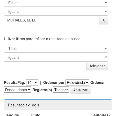
Utilizar filtros para refinar o resultado de busca.
Result./Pág.
|
Ordenar por
Ordenar
Registro(s)
Resultado 1-1 de 1.
Ano de
Título
Autor(es)