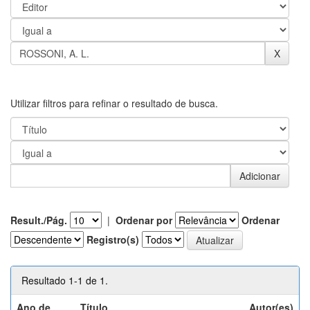
Utilizar filtros para refinar o resultado de busca.
Result./Pág.
|
Ordenar por
Ordenar
Registro(s)
Resultado 1-1 de 1.
Ano de
Título
Autor(es)