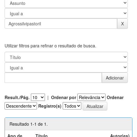
Utilizar filtros para refinar o resultado de busca.
Result./Pág.
|
Ordenar por
Ordenar
Registro(s)
Resultado 1-1 de 1.
Ano de
Título
Autor(es)