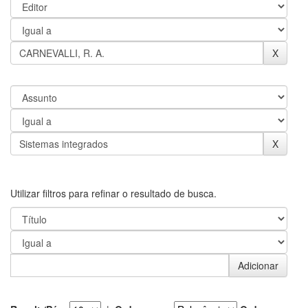
Utilizar filtros para refinar o resultado de busca.