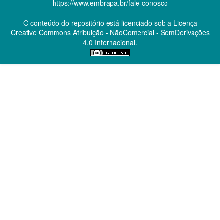
https://www.embrapa.br/fale-conosco
O conteúdo do repositório está licenciado sob a Licença
Creative Commons
Atribuição - NãoComercial - SemDerivações
4.0 Internacional.