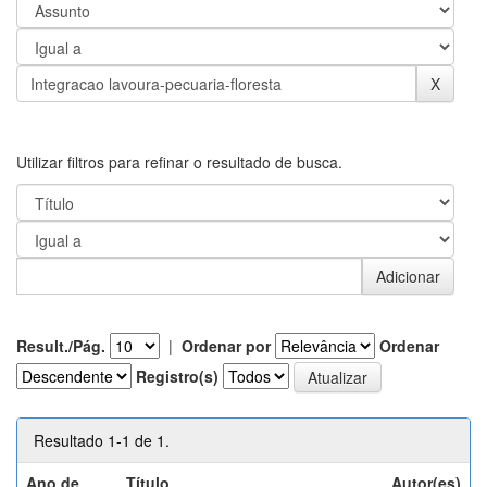
Utilizar filtros para refinar o resultado de busca.
Result./Pág.
|
Ordenar por
Ordenar
Registro(s)
Resultado 1-1 de 1.
Ano de
Título
Autor(es)