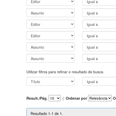
Utilizar filtros para refinar o resultado de busca.
Result./Pág.
|
Ordenar por
O
Resultado 1-1 de 1.