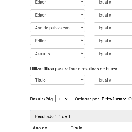
Utilizar filtros para refinar o resultado de busca.
Result./Pág.
|
Ordenar por
O
Resultado 1-1 de 1.
Ano de
Título