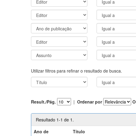
Utilizar filtros para refinar o resultado de busca.
Result./Pág.
|
Ordenar por
O
Resultado 1-1 de 1.
Ano de
Título