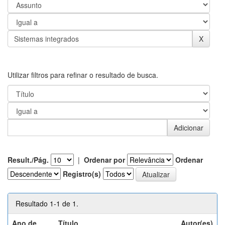
Utilizar filtros para refinar o resultado de busca.
Result./Pág.
|
Ordenar por
Ordenar
Registro(s)
Resultado 1-1 de 1.
Ano de
Título
Autor(es)