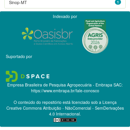
Sinop-MT
1
Indexado por
Suportado por
Empresa Brasileira de Pesquisa Agropecuária - Embrapa
SAC:
https://www.embrapa.br/fale-conosco
O conteúdo do repositório está licenciado sob a Licença
Creative Commons
Atribuição - NãoComercial - SemDerivações
4.0 Internacional.