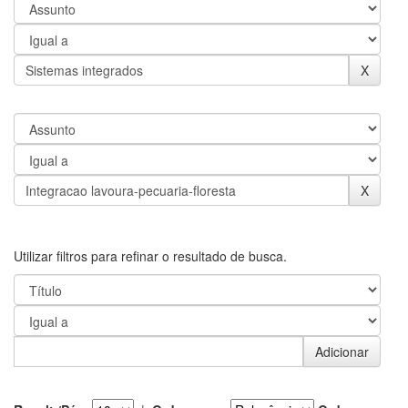
Utilizar filtros para refinar o resultado de busca.