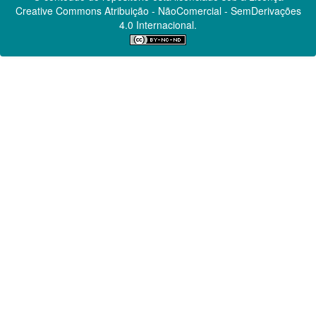
Creative Commons
Atribuição - NãoComercial - SemDerivações
4.0 Internacional.