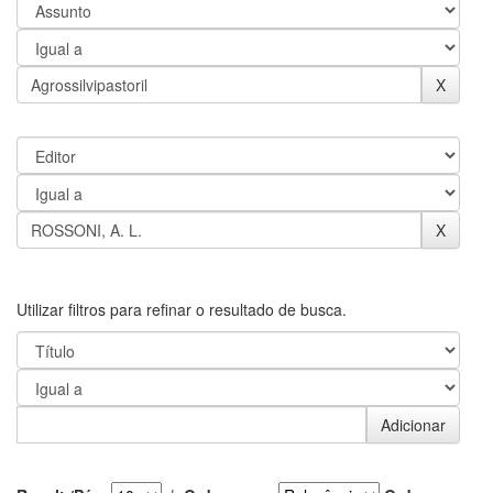
Utilizar filtros para refinar o resultado de busca.