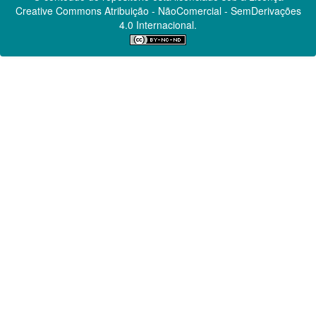
Creative Commons
Atribuição - NãoComercial - SemDerivações
4.0 Internacional.