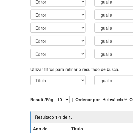
Utilizar filtros para refinar o resultado de busca.
Result./Pág.
|
Ordenar por
O
Resultado 1-1 de 1.
Ano de
Título