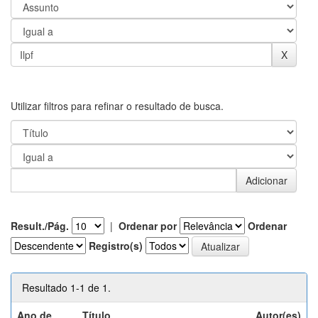
Utilizar filtros para refinar o resultado de busca.
Result./Pág.
|
Ordenar por
Ordenar
Registro(s)
Resultado 1-1 de 1.
Ano de
Título
Autor(es)