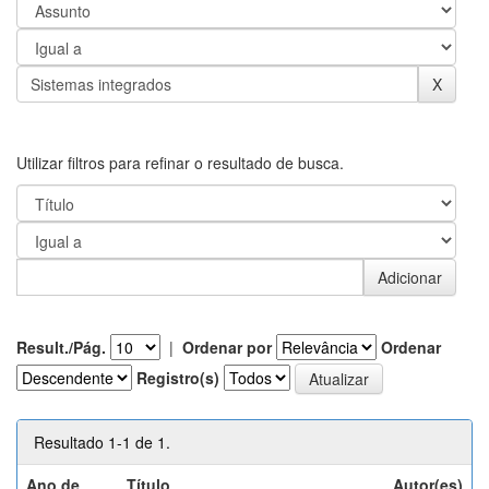
Utilizar filtros para refinar o resultado de busca.
Result./Pág.
|
Ordenar por
Ordenar
Registro(s)
Resultado 1-1 de 1.
Ano de
Título
Autor(es)