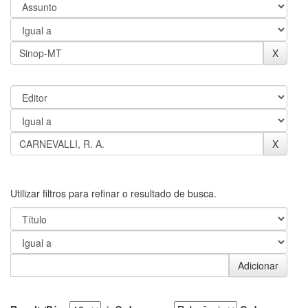
Utilizar filtros para refinar o resultado de busca.