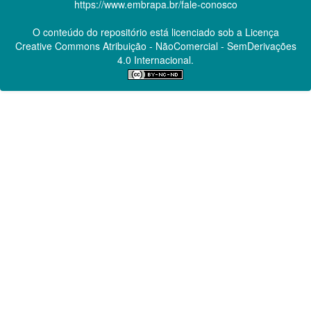
https://www.embrapa.br/fale-conosco
O conteúdo do repositório está licenciado sob a Licença
Creative Commons
Atribuição - NãoComercial - SemDerivações
4.0 Internacional.