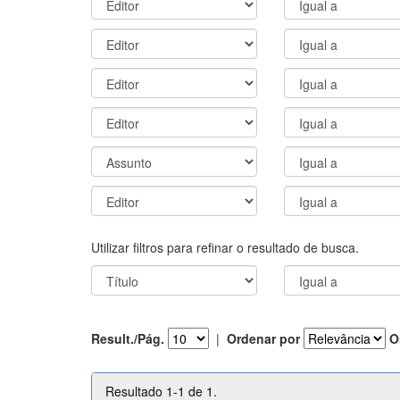
Utilizar filtros para refinar o resultado de busca.
Result./Pág.
|
Ordenar por
O
Resultado 1-1 de 1.