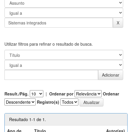
Utilizar filtros para refinar o resultado de busca.
Result./Pág.
|
Ordenar por
Ordenar
Registro(s)
Resultado 1-1 de 1.
Ano de
Título
Autor(es)