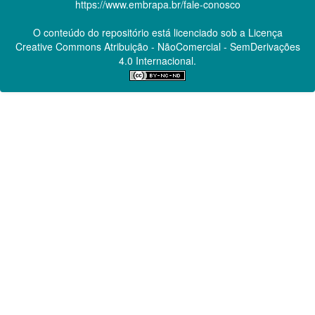
https://www.embrapa.br/fale-conosco
O conteúdo do repositório está licenciado sob a Licença
Creative Commons
Atribuição - NãoComercial - SemDerivações
4.0 Internacional.