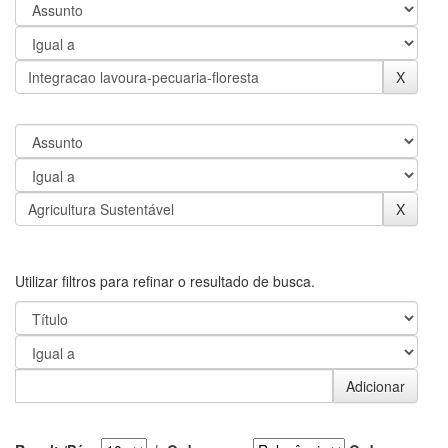
Utilizar filtros para refinar o resultado de busca.