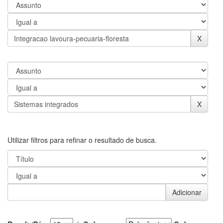
Utilizar filtros para refinar o resultado de busca.