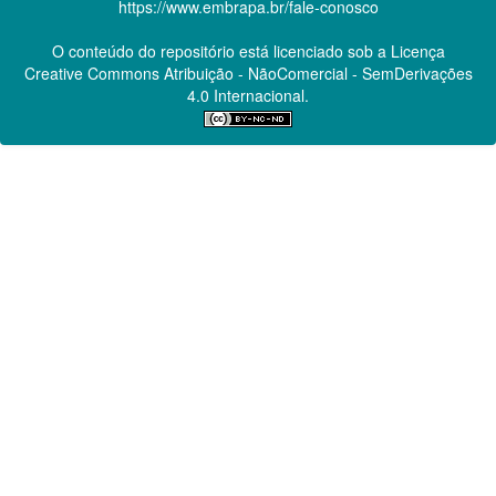
https://www.embrapa.br/fale-conosco
O conteúdo do repositório está licenciado sob a Licença
Creative Commons
Atribuição - NãoComercial - SemDerivações
4.0 Internacional.