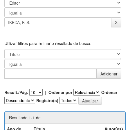
Utilizar filtros para refinar o resultado de busca.
Result./Pág.
|
Ordenar por
Ordenar
Registro(s)
Resultado 1-1 de 1.
Ano de
Título
Autor(es)