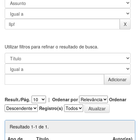
Utilizar filtros para refinar o resultado de busca.
Result./Pág.
|
Ordenar por
Ordenar
Registro(s)
Resultado 1-1 de 1.
Ano de
Título
Autor(es)