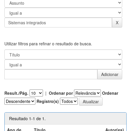
Utilizar filtros para refinar o resultado de busca.
Result./Pág.
|
Ordenar por
Ordenar
Registro(s)
Resultado 1-1 de 1.
Ano de
Título
Autor(es)