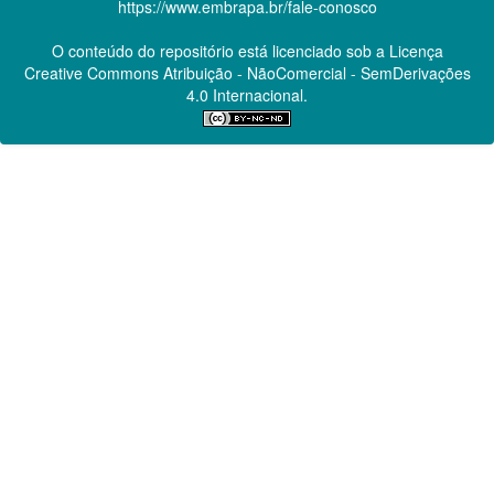
https://www.embrapa.br/fale-conosco
O conteúdo do repositório está licenciado sob a Licença
Creative Commons
Atribuição - NãoComercial - SemDerivações
4.0 Internacional.