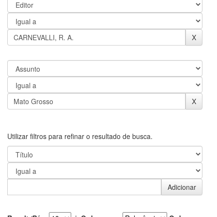
Utilizar filtros para refinar o resultado de busca.